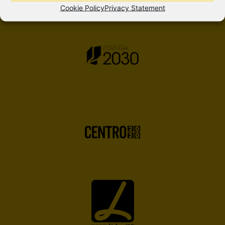
Cookie Policy
Privacy Statement