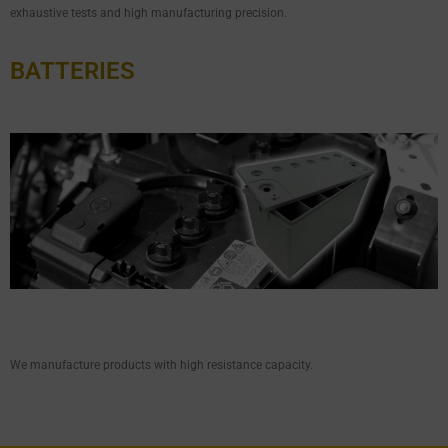
exhaustive tests and high manufacturing precision.
BATTERIES
We manufacture products with high resistance capacity.