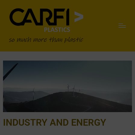
INDUSTRY AND ENERGY