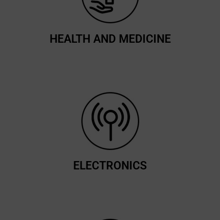
HEALTH AND MEDICINE
ELECTRONICS