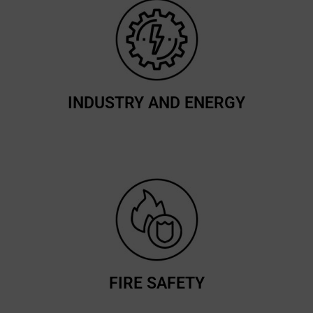
INDUSTRY AND ENERGY
FIRE SAFETY