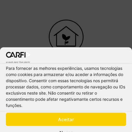
GARDEN AND MULTIPURPOSES
Para fornecer as melhores experiências, usamos tecnologias
como cookies para armazenar e/ou aceder a informações do
dispositivo. Consentir com essas tecnologias nos permitirá
processar dados, como comportamento de navegação ou IDs
exclusivos neste site. Não consentir ou retirar o
consentimento pode afetar negativamante certos recursos e
funções.
Aceitar