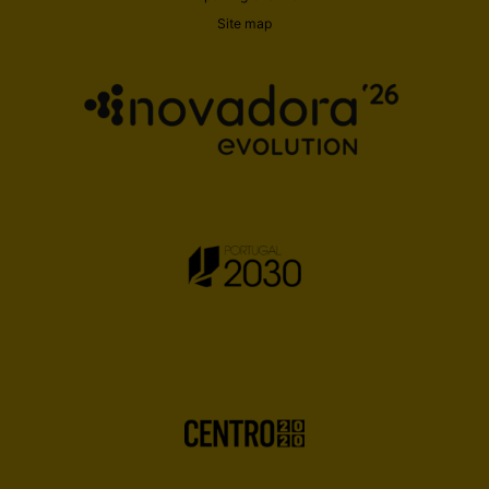
Site map