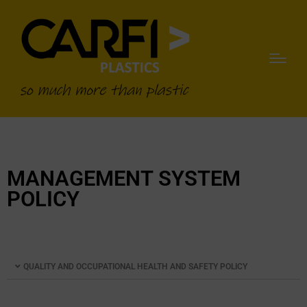
MANAGEMENT SYSTEM
POLICY
QUALITY AND OCCUPATIONAL HEALTH AND SAFETY POLICY