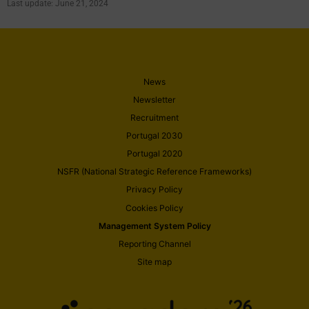
Last update: June 21, 2024
News
Newsletter
Recruitment
Portugal 2030
Portugal 2020
NSFR (National Strategic Reference Frameworks)
Privacy Policy
Cookies Policy
Management System Policy
Reporting Channel
Site map