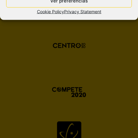
Ver preferências
Cookie Policy
Privacy Statement