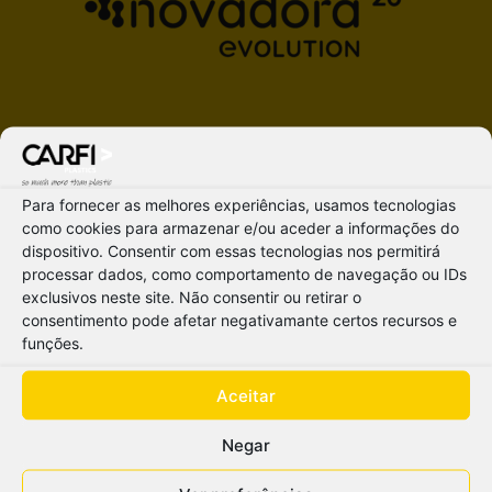
Para fornecer as melhores experiências, usamos tecnologias
como cookies para armazenar e/ou aceder a informações do
dispositivo. Consentir com essas tecnologias nos permitirá
processar dados, como comportamento de navegação ou IDs
exclusivos neste site. Não consentir ou retirar o
consentimento pode afetar negativamante certos recursos e
funções.
Aceitar
Negar