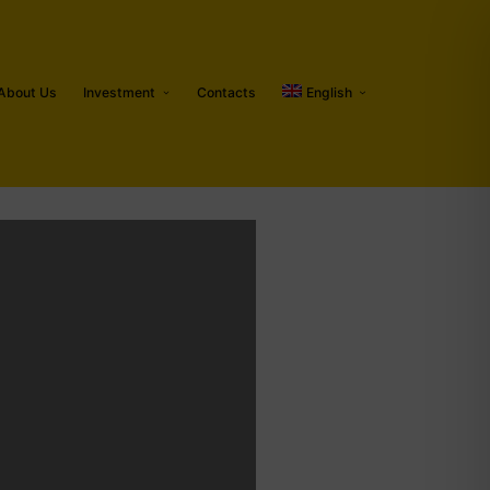
About Us
Investment
Contacts
English